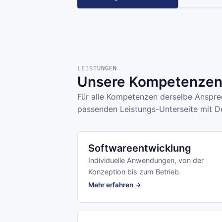
LEISTUNGEN
Unsere Kompetenzen 
Für alle Kompetenzen derselbe Ansprec
passenden Leistungs-Unterseite mit De
Softwareentwicklung
Individuelle Anwendungen, von der
Konzeption bis zum Betrieb.
Mehr erfahren →