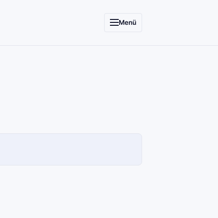
Menü
SCC
INFORMATIONSSYSTEME