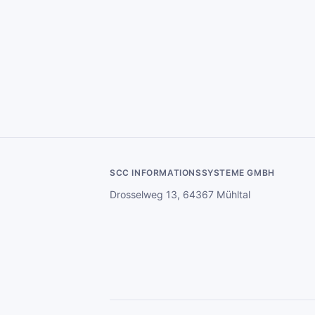
SCC INFORMATIONSSYSTEME GMBH
Drosselweg 13, 64367 Mühltal