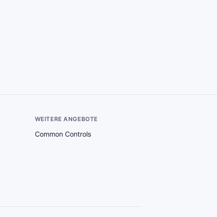
WEITERE ANGEBOTE
Common Controls