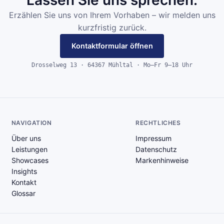
Erzählen Sie uns von Ihrem Vorhaben – wir melden uns
kurzfristig zurück.
Kontaktformular öffnen
Drosselweg 13 · 64367 Mühltal · Mo–Fr 9–18 Uhr
NAVIGATION
RECHTLICHES
Über uns
Impressum
Leistungen
Datenschutz
Showcases
Markenhinweise
Insights
Kontakt
Glossar