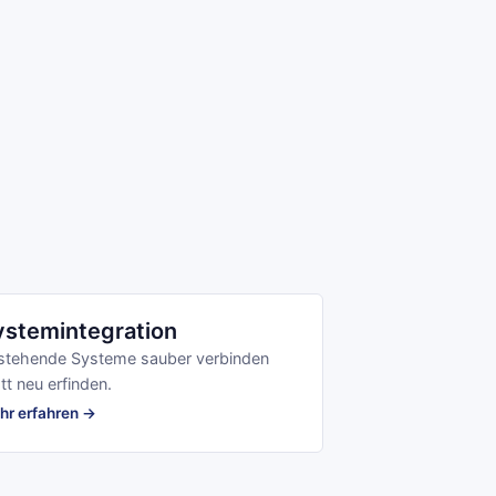
ystemintegration
stehende Systeme sauber verbinden
tt neu erfinden.
hr erfahren →