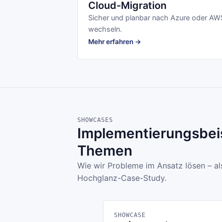
Cloud-Migration
Sicher und planbar nach Azure oder AW
wechseln.
Mehr erfahren →
SHOWCASES
Implementierungsbeis
Themen
Wie wir Probleme im Ansatz lösen – al
Hochglanz-Case-Study.
SHOWCASE